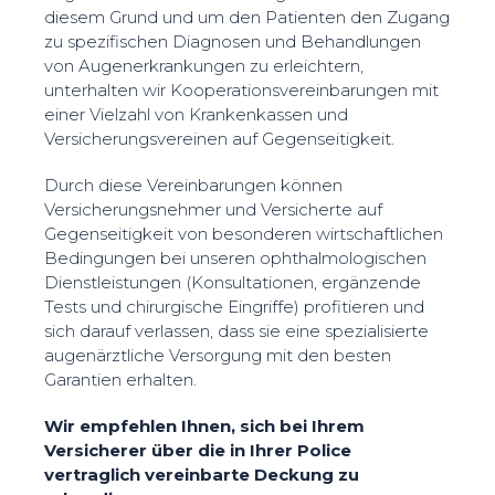
diesem Grund und um den Patienten den Zugang
zu spezifischen Diagnosen und Behandlungen
von Augenerkrankungen zu erleichtern,
unterhalten wir Kooperationsvereinbarungen mit
einer Vielzahl von Krankenkassen und
Versicherungsvereinen auf Gegenseitigkeit.
Durch diese Vereinbarungen können
Versicherungsnehmer und Versicherte auf
Gegenseitigkeit von besonderen wirtschaftlichen
Bedingungen bei unseren ophthalmologischen
Dienstleistungen (Konsultationen, ergänzende
Tests und chirurgische Eingriffe) profitieren und
sich darauf verlassen, dass sie eine spezialisierte
augenärztliche Versorgung mit den besten
Garantien erhalten.
Wir empfehlen Ihnen, sich bei Ihrem
Versicherer über die in Ihrer Police
vertraglich vereinbarte Deckung zu