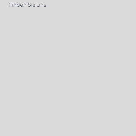
Finden Sie uns