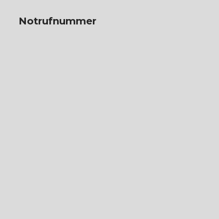
Notrufnummer