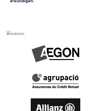
erkundigen.