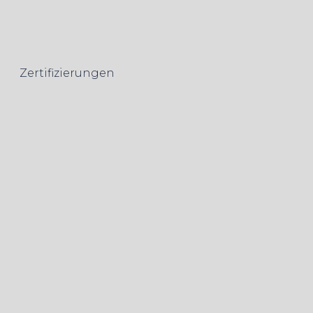
Zertifizierungen