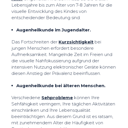
Lebensjahre bis zum Alter von 7-8 Jahren für die
visuelle Entwicklung des Kindes von
entscheidender Bedeutung sind.
Augenheilkunde im Jugendalter.
Das Fortschreiten der
Kurzsichtigkeit
bei
jungen Menschen erfordert besondere
Aufmerksamkeit. Mangelnde Zeit im Freien und
die visuelle Nahfokussierung aufgrund der
intensiven Nutzung elektronischer Geräte können
diesen Anstieg der Prävalenz beeinflussen.
Augenheilkunde bei älteren Menschen.
Verschiedene
Sehprobleme
können Ihre
Sehfähigkeit verringern, Ihre täglichen Aktivitäten
einschränken und Ihre Lebensqualität
beeinträchtigen. Aus diesem Grund ist es ratsam,
mit zunehmendem Alter die Häufigkeit von