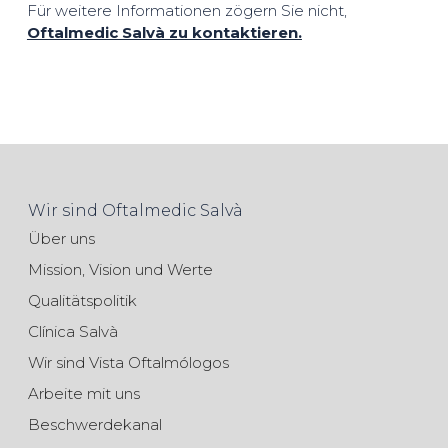
Für weitere Informationen zögern Sie nicht,
Oftalmedic Salvà zu kontaktieren.
Wir sind Oftalmedic Salvà
Über uns
Mission, Vision und Werte
Qualitätspolitik
Clínica Salvà
Wir sind Vista Oftalmólogos
Arbeite mit uns
Beschwerdekanal