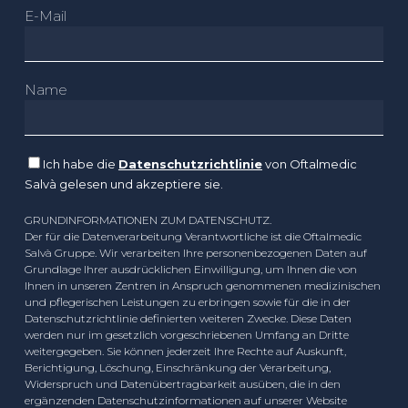
E-Mail
Name
Ich habe die
Datenschutzrichtlinie
von Oftalmedic
Salvà gelesen und akzeptiere sie.
GRUNDINFORMATIONEN ZUM DATENSCHUTZ.
Der für die Datenverarbeitung Verantwortliche ist die Oftalmedic
Salvà Gruppe. Wir verarbeiten Ihre personenbezogenen Daten auf
Grundlage Ihrer ausdrücklichen Einwilligung, um Ihnen die von
Ihnen in unseren Zentren in Anspruch genommenen medizinischen
und pflegerischen Leistungen zu erbringen sowie für die in der
Datenschutzrichtlinie definierten weiteren Zwecke. Diese Daten
werden nur im gesetzlich vorgeschriebenen Umfang an Dritte
weitergegeben. Sie können jederzeit Ihre Rechte auf Auskunft,
Berichtigung, Löschung, Einschränkung der Verarbeitung,
Widerspruch und Datenübertragbarkeit ausüben, die in den
ergänzenden Datenschutzinformationen auf unserer Website