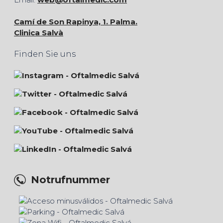
Camí de Son Rapinya, 1. Palma.
Clinica Salvà
Finden Sie uns
Notrufnummer