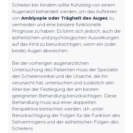
Schielen bei Kindern sollte frühzeitig von einem
Augenarzt behandelt werden, um das Auftreten
von
Amblyopie oder Trägheit des Auges
zu
vermeiden und eine bessere funktionelle
Prognose zu haben. Es lohnt sich jedoch, auch die
ästhetischen und psychologischen Auswirkungen
auf das Kind zu berücksichtigen, wenn ein (oder
beide) Augen abweichen.
Bei der vorherigen augenärztlichen
Untersuchung des Patienten muss der Spezialist
den Schielenwinkel und die Ursache, die ihn
verursacht hat, untersuchen und zusätzlich sein
Alter bei der Festlegung der am besten
geeigneten Behandlung berücksichtigen. Diese
Behandlung muss aus einer doppelten
Perspektive betrachtet werden, d.h. unter
Berücksichtigung der Folgen für die Funktion des
Sehvermögens und der ästhetischen Folgen des
Schielens.