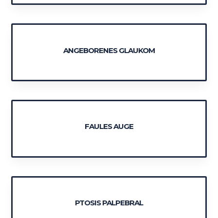
ANGEBORENES GLAUKOM
FAULES AUGE
PTOSIS PALPEBRAL