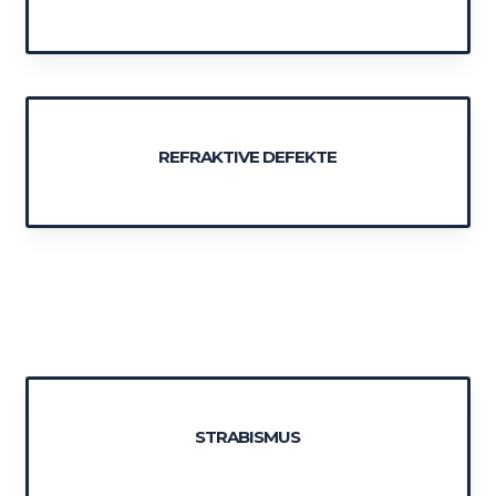
REFRAKTIVE DEFEKTE
STRABISMUS