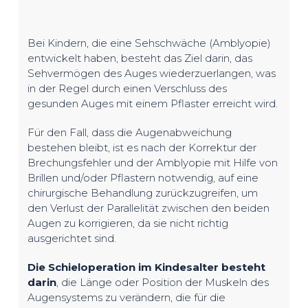
Bei Kindern, die eine Sehschwäche (Amblyopie)
entwickelt haben, besteht das Ziel darin, das
Sehvermögen des Auges wiederzuerlangen, was
in der Regel durch einen Verschluss des
gesunden Auges mit einem Pflaster erreicht wird.
Für den Fall, dass die Augenabweichung
bestehen bleibt, ist es nach der Korrektur der
Brechungsfehler und der Amblyopie mit Hilfe von
Brillen und/oder Pflastern notwendig, auf eine
chirurgische Behandlung zurückzugreifen, um
den Verlust der Parallelität zwischen den beiden
Augen zu korrigieren, da sie nicht richtig
ausgerichtet sind.
Die Schieloperation im Kindesalter besteht
darin
, die Länge oder Position der Muskeln des
Augensystems zu verändern, die für die