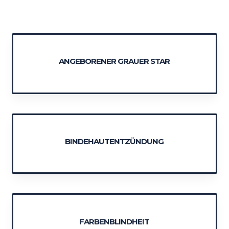
ANGEBORENER GRAUER STAR
BINDEHAUTENTZÜNDUNG
FARBENBLINDHEIT