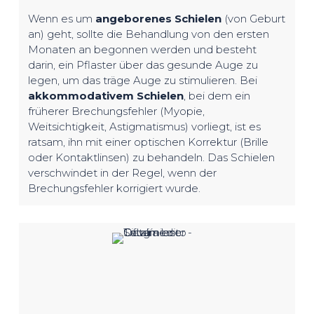
Wenn es um
angeborenes Schielen
(von Geburt
an) geht, sollte die Behandlung von den ersten
Monaten an begonnen werden und besteht
darin, ein Pflaster über das gesunde Auge zu
legen, um das träge Auge zu stimulieren. Bei
akkommodativem Schielen
, bei dem ein
früherer Brechungsfehler (Myopie,
Weitsichtigkeit, Astigmatismus) vorliegt, ist es
ratsam, ihn mit einer optischen Korrektur (Brille
oder Kontaktlinsen) zu behandeln. Das Schielen
verschwindet in der Regel, wenn der
Brechungsfehler korrigiert wurde.