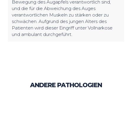
Bewegung des Augapfels verantwortlich sind,
und die für die Abweichung des Auges
verantwortlichen Muskeln zu stärken oder zu
schwächen. Aufgrund des jungen Alters des
Patienten wird dieser Eingriff unter Vollnarkose
und ambulant durchgeführt.
ANDERE PATHOLOGIEN