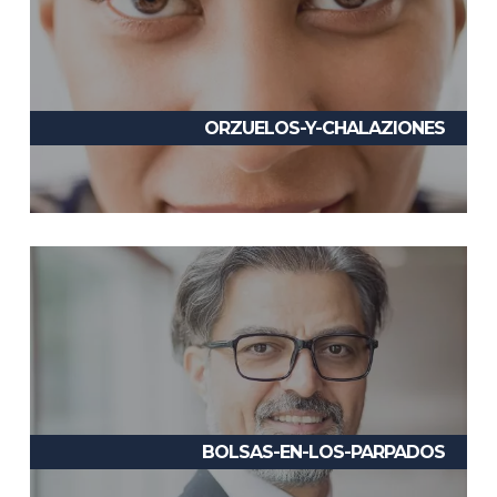
ORZUELOS-Y-CHALAZIONES
BOLSAS-EN-LOS-PARPADOS