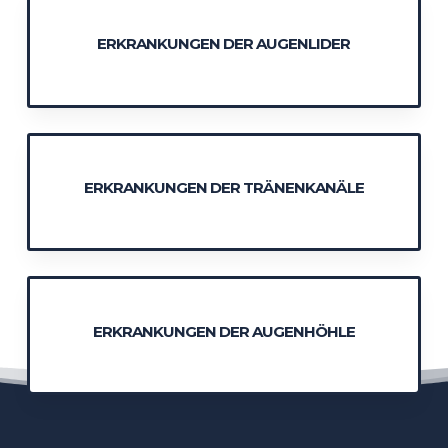
ERKRANKUNGEN DER AUGENLIDER
ERKRANKUNGEN DER TRÄNENKANÄLE
ERKRANKUNGEN DER AUGENHÖHLE