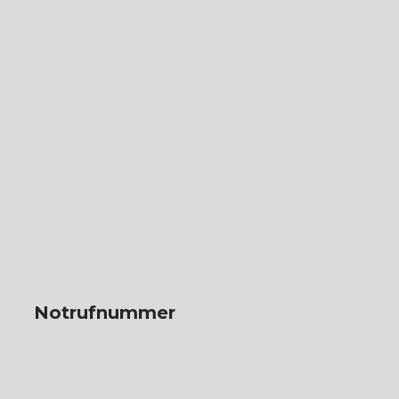
Notrufnummer