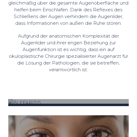
gleichmäßig über die gesamte Augenoberfläche und
helfen beim Einschlafen. Dank des Reflexes des
Schließens der Augen verhindern die Augenlider,
dass Informationen von außen die Ruhe stören.
Aufgrund der anatomischen Komplexität der
Augenlider und ihrer engen Beziehung zur
Augenfunktion ist es wichtig, dass ein auf
okuloplastische Chirurgie spezialisierter Augenarzt für
die Lösung der Pathologien, die sie betreffen,
verantwortlich ist:
BLEFARITIS