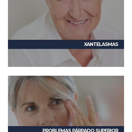
XANTELASMAS
PROBLEMAS PÁRPADO SUPERIOR