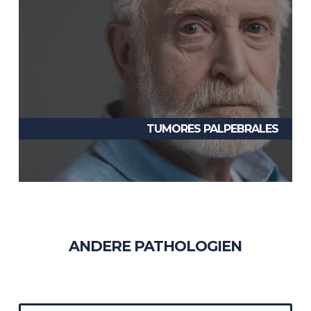
TUMORES PALPEBRALES
ANDERE PATHOLOGIEN