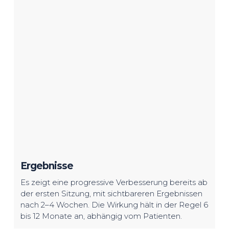
Ergebnisse
Es zeigt eine progressive Verbesserung bereits ab
der ersten Sitzung, mit sichtbareren Ergebnissen
nach 2–4 Wochen. Die Wirkung hält in der Regel 6
bis 12 Monate an, abhängig vom Patienten.