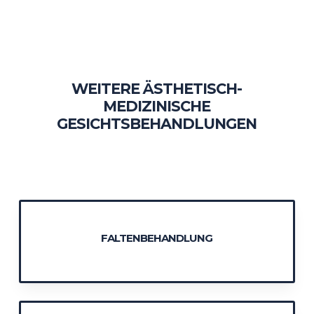
WEITERE ÄSTHETISCH-
MEDIZINISCHE
GESICHTSBEHANDLUNGEN
FALTENBEHANDLUNG