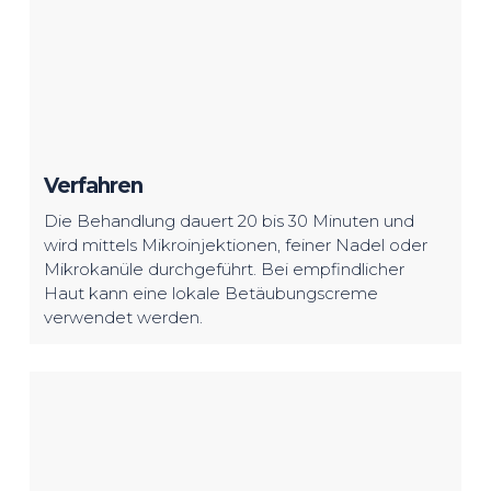
Verfahren
Die Behandlung dauert 20 bis 30 Minuten und
wird mittels Mikroinjektionen, feiner Nadel oder
Mikrokanüle durchgeführt. Bei empfindlicher
Haut kann eine lokale Betäubungscreme
verwendet werden.