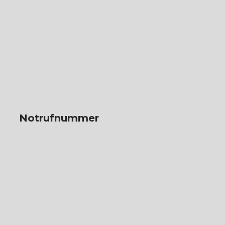
Notrufnummer