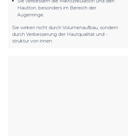
Sie verbessern die Mikrozirkulation und den
Hautton, besonders im Bereich der
Augenringe.
Sie wirken nicht durch Volumenaufbau, sondern
durch Verbesserung der Hautqualität und -
struktur von innen.