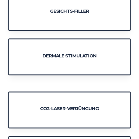
GESICHTS-FILLER
DERMALE STIMULATION
CO2-LASER-VERJÜNGUNG