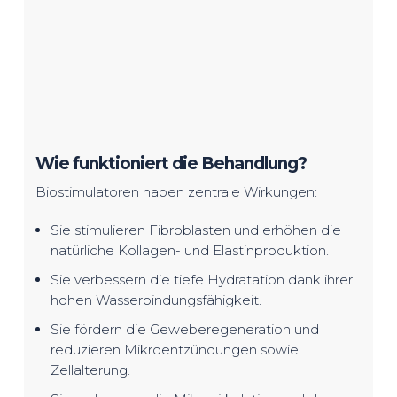
Wie funktioniert die Behandlung?
Biostimulatoren haben zentrale Wirkungen:
Sie stimulieren Fibroblasten und erhöhen die
natürliche Kollagen- und Elastinproduktion.
Sie verbessern die tiefe Hydratation dank ihrer
hohen Wasserbindungsfähigkeit.
Sie fördern die Geweberegeneration und
reduzieren Mikroentzündungen sowie
Zellalterung.