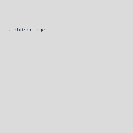
Zertifizierungen