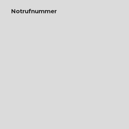
Notrufnummer