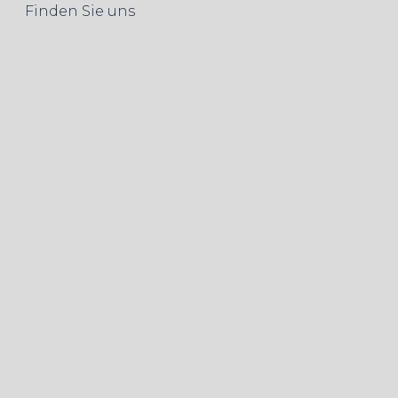
Finden Sie uns