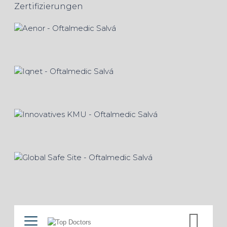
Zertifizierungen