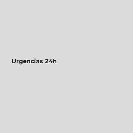
Urgencias 24h