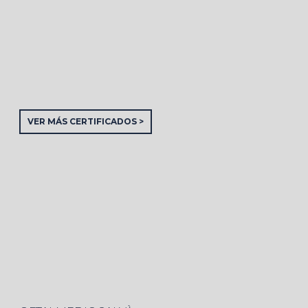
VER MÁS CERTIFICADOS >