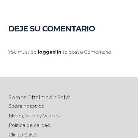
DEJE SU COMENTARIO
You must be
logged in
to post a Comentario.
Somos Oftalmedic Salvà
Sobre nosotros
Misión, Visión y Valores
Política de calidad
Clínica Salvà