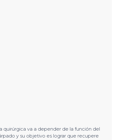
a quirúrgica va a depender de la función del
rpado y su objetivo es lograr que recupere