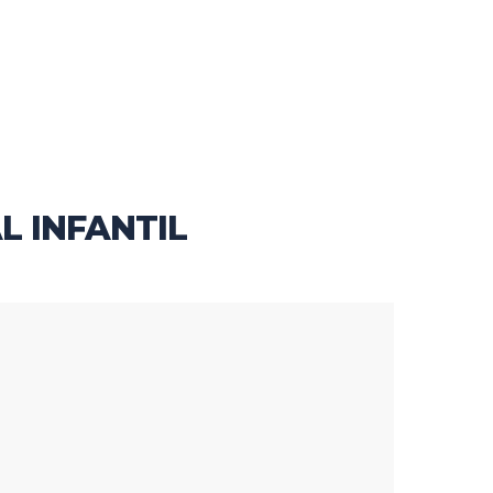
L INFANTIL