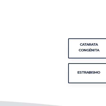
CATARATA
CONGÉNITA
ESTRABISMO