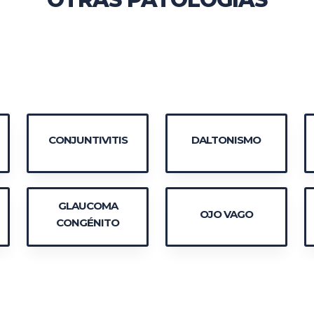
CONJUNTIVITIS
DALTONISMO
GLAUCOMA
OJO VAGO
CONGÉNITO