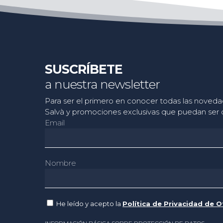
SUSCRÍBETE
a nuestra newsletter
Para ser el primero en conocer todas las noved
Salvà y promociones exclusivas que puedan ser d
Email
Nombre
He leído y acepto la
Política de Privacidad de 