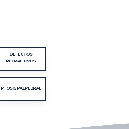
DEFECTOS
REFRACTIVOS
PTOSIS PALPEBRAL