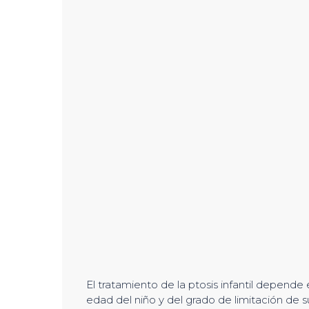
El tratamiento de la ptosis infantil depende
edad del niño y del grado de limitación de s