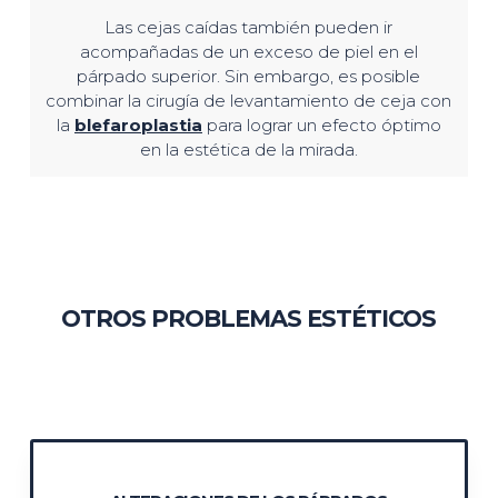
Las cejas caídas también pueden ir
acompañadas de un exceso de piel en el
párpado superior. Sin embargo, es posible
combinar la cirugía de levantamiento de ceja con
la
blefaroplastia
para lograr un efecto óptimo
en la estética de la mirada.
OTROS PROBLEMAS ESTÉTICOS