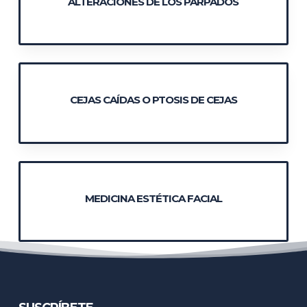
ALTERACIONES DE LOS PÁRPADOS
CEJAS CAÍDAS O PTOSIS DE CEJAS
MEDICINA ESTÉTICA FACIAL