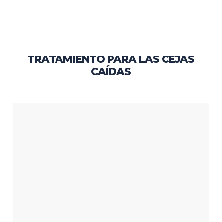
TRATAMIENTO PARA LAS CEJAS
CAÍDAS