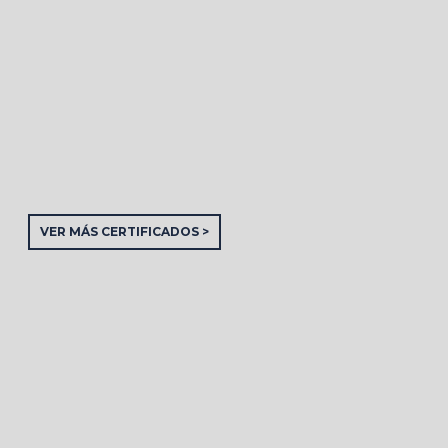
VER MÁS CERTIFICADOS >