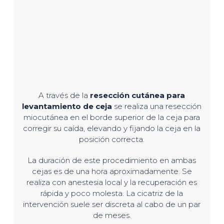
A través de la
resección cutánea para
levantamiento de ceja
se realiza una resección
miocutánea en el borde superior de la ceja para
corregir su caída, elevando y fijando la ceja en la
posición correcta.
La duración de este procedimiento en ambas
cejas es de una hora aproximadamente. Se
realiza con anestesia local y la recuperación es
rápida y poco molesta. La cicatriz de la
intervención suele ser discreta al cabo de un par
de meses.