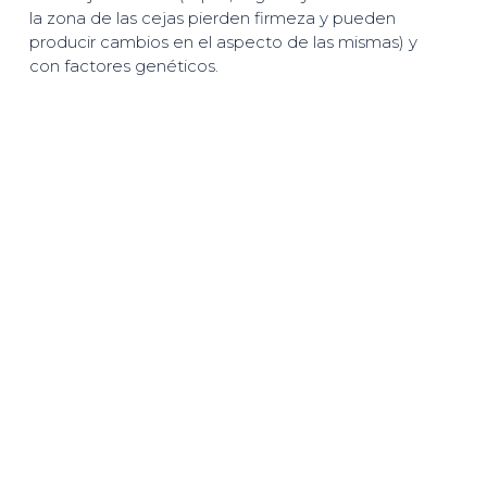
la zona de las cejas pierden firmeza y pueden
producir cambios en el aspecto de las mismas) y
con factores genéticos.