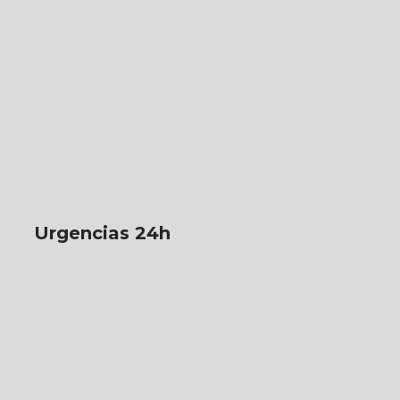
Urgencias 24h