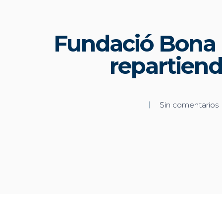
Fundació Bona 
repartiend
Sin comentarios