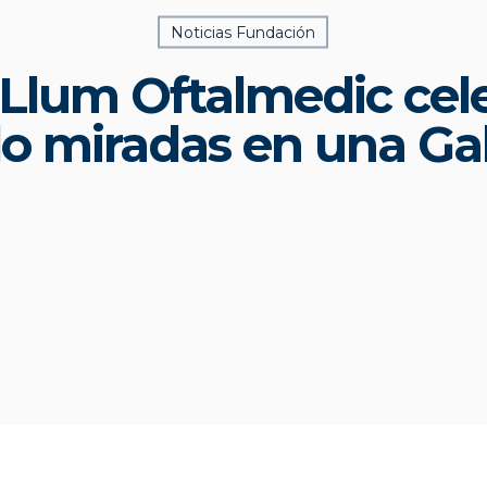
Noticias Fundación
Llum Oftalmedic cele
o miradas en una Gal