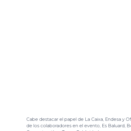
Cabe destacar el papel de La Caixa, Endesa y Of
de los colaboradores en el evento, Es Baluard, B