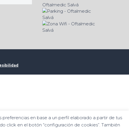
esibilidad
 preferencias en base a un perfil elaborado a partir de tus
ndo click en el botón “configuración de cookies”. También