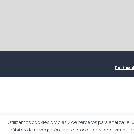
Política 
Utilizamos cookies propias y de terceros para analizar el 
hábitos de navegación (por ejemplo, los vídeos visualiza