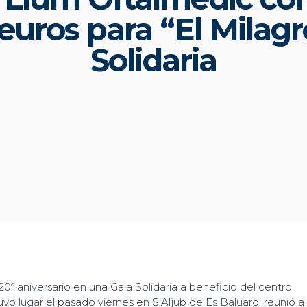
euros para “El Milagr
Solidaria
º aniversario en una Gala Solidaria a beneficio del centro
e tuvo lugar el pasado viernes en S’Aljub de Es Baluard, reunió 