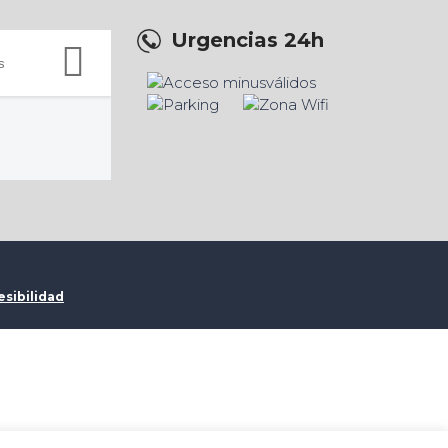
Urgencias 24h
esibilidad