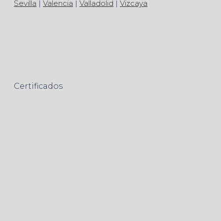
Sevilla
|
Valencia
|
Valladolid
|
Vizcaya
Certificados