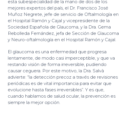
esta subespecialidad de la mano de dos de los
mejores expertos del país, el Dr. Francisco José
Muñoz Negrete, jefe de servicio de Oftalmología en
el Hospital Ramón y Cajal y vicepresidente de la
Sociedad Española de Glaucoma, y la Dra. Gema
Rebolleda Fernández, jefa de Sección de Glaucoma
y Neuro-oftalmología en el Hospital Ramón y Cajal.
El glaucoma es una enfermedad que progresa
lentamente, de modo casi imperceptible, y que va
restando visión de forma irreversible, pudiendo
causar ceguera. Por este motivo, la Dra. Salvà
advierte: “la detección precoz a través de revisiones
periódicas es de vital importancia para evitar que
evolucione hasta fases irreversibles”. Y es que,
cuando hablamos de salud ocular, la prevención es
siempre la mejor opción.