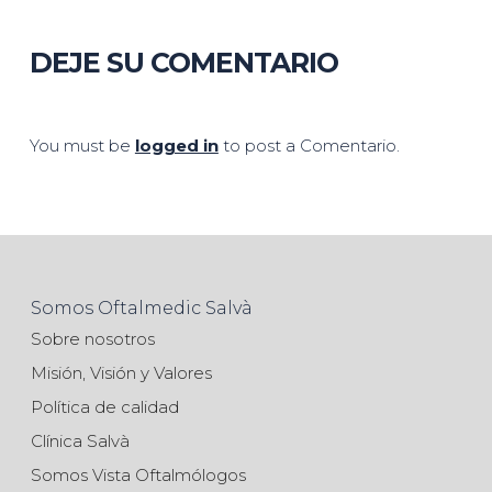
DEJE SU COMENTARIO
You must be
logged in
to post a Comentario.
Somos Oftalmedic Salvà
Sobre nosotros
Misión, Visión y Valores
Política de calidad
Clínica Salvà
Somos Vista Oftalmólogos