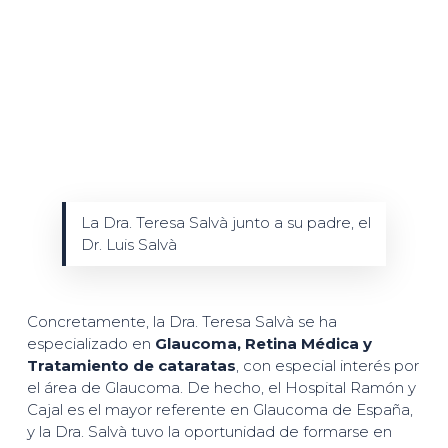
La Dra. Teresa Salvà junto a su padre, el
Dr. Luis Salvà
Concretamente, la Dra. Teresa Salvà se ha
especializado en
Glaucoma, Retina Médica y
Tratamiento de cataratas
, con especial interés por
el área de Glaucoma. De hecho, el Hospital Ramón y
Cajal es el mayor referente en Glaucoma de España,
y la Dra. Salvà tuvo la oportunidad de formarse en