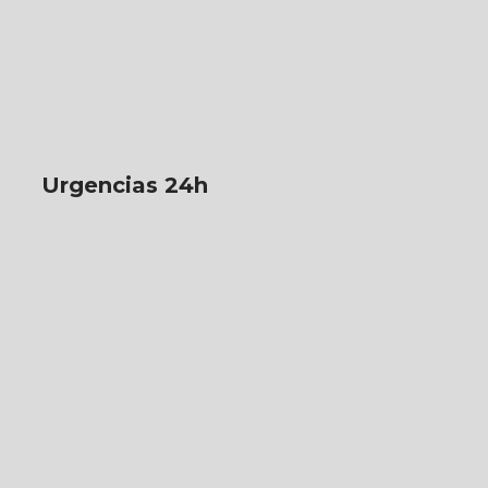
Urgencias 24h