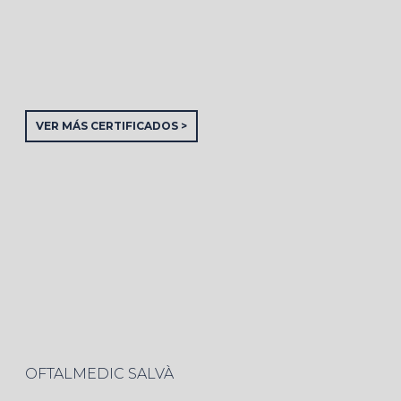
VER MÁS CERTIFICADOS >
OFTALMEDIC SALVÀ