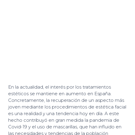
En la actualidad, el interés por los tratamientos
estéticos se mantiene en aumento en España.
Concretamente, la recuperación de un aspecto más
joven mediante los procedimientos de estética facial
es una realidad y una tendencia hoy en día. A este
hecho contribuyó en gran medida la pandemia de
Covid-19 y el uso de mascarillas, que han influido en
las necesidades y tendencias de la población