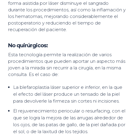
forma asistida por láser disminuye el sangrado
durante los procedimientos, así como la inflamación y
los hematomas, mejorando considerablemente el
postoperatorio y reduciendo el tiempo de
recuperación del paciente.
No quirúrgicos:
Esta tecnología permite la realización de varios
procedimientos que pueden aportar un aspecto más
joven a la mirada sin recurrir a la cirugía, en la misma
consulta. Es el caso de:
La blefaroplastia láser superior e inferior, en la que
el efecto del láser produce un tensado de la piel
para devolverle la firmeza sin cortes ni incisiones.
El rejuvenecimiento periocular o resurfacing, con el
que se logra la mejora de las arrugas alrededor de
los ojos, de las patas de gallo, de la piel dañada por
el sol, o de la laxitud de los tejidos.