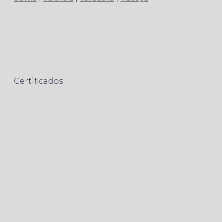
Certificados