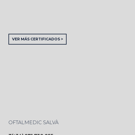
VER MÁS CERTIFICADOS >
OFTALMEDIC SALVÀ