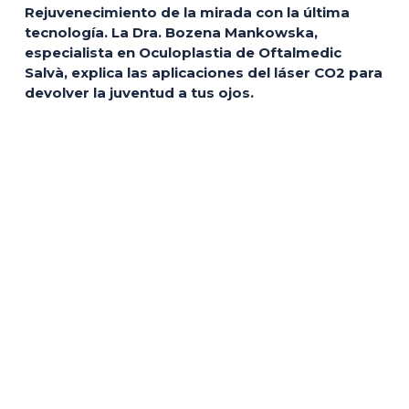
Rejuvenecimiento de la mirada con la última
tecnología. La Dra. Bozena Mankowska,
especialista en Oculoplastia de Oftalmedic
Salvà, explica las aplicaciones del láser CO2 para
devolver la juventud a tus ojos.