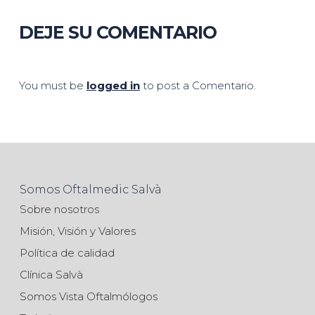
DEJE SU COMENTARIO
You must be
logged in
to post a Comentario.
Somos Oftalmedic Salvà
Sobre nosotros
Misión, Visión y Valores
Política de calidad
Clínica Salvà
Somos Vista Oftalmólogos