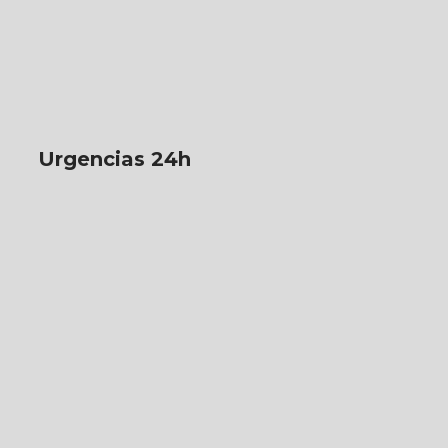
Urgencias 24h