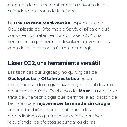
entorno a la belleza centrando la mayoría de los
cuidados en la zona de la mirada.
La
Dra. Bozena Mankowska
, especialista en
Oculoplastia de Oftalmedic Salvà, explica en qué
consisten los tratamientos con láser CO2, una
herramienta que permite devolver la juventud a la
zona de los ojos con la última tecnología.
Láser CO2, una herramienta versátil
Las técnicas quirúrgicas y no quirúrgicas de
Oculoplastia
y
Oftalmoestética
están
experimentando un gran avance gracias al desarrollo
de nuevos equipos. Es el caso del
láser CO2
, que se
trata de una tecnología que permite la aplicación de
técnicas para
rejuvenecer la mirada sin cirugía
,
aunque también se puede utilizar en los
procedimientos quirúrgicos asistidos por láser,
reduciendo los efectos secundarios de las