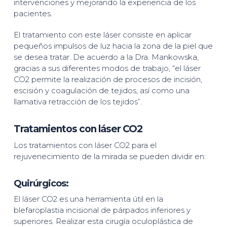
intervenciones y mejorando la experiencia de los
pacientes.
El tratamiento con este láser consiste en aplicar
pequeños impulsos de luz hacia la zona de la piel que
se desea tratar. De acuerdo a la Dra. Mankowska,
gracias a sus diferentes modos de trabajo, “el láser
CO2 permite la realización de procesos de incisión,
escisión y coagulación de tejidos, así como una
llamativa retracción de los tejidos”.
Tratamientos con láser CO2
Los tratamientos con láser CO2 para el
rejuvenecimiento de la mirada se pueden dividir en:
Quirúrgicos:
El láser CO2 es una herramienta útil en la
blefaroplastia incisional de párpados inferiores y
superiores. Realizar esta cirugía oculoplástica de