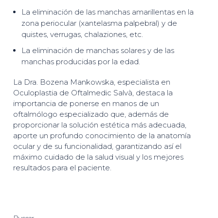
La eliminación de las manchas amarillentas en la
zona periocular (xantelasma palpebral) y de
quistes, verrugas, chalaziones, etc.
La eliminación de manchas solares y de las
manchas producidas por la edad.
La Dra. Bozena Mankowska, especialista en
Oculoplastia de Oftalmedic Salvà, destaca la
importancia de ponerse en manos de un
oftalmólogo especializado que, además de
proporcionar la solución estética más adecuada,
aporte un profundo conocimiento de la anatomía
ocular y de su funcionalidad, garantizando así el
máximo cuidado de la salud visual y los mejores
resultados para el paciente.