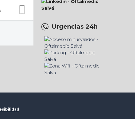
Urgencias 24h
esibilidad