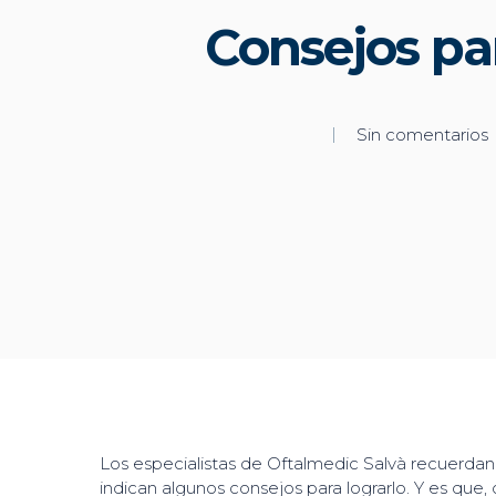
Consejos par
Sin comentarios
Los especialistas de Oftalmedic Salvà recuerdan 
indican algunos consejos para lograrlo. Y es que, 