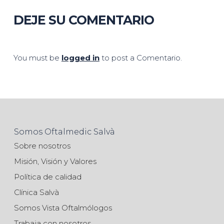
DEJE SU COMENTARIO
You must be
logged in
to post a Comentario.
Somos Oftalmedic Salvà
Sobre nosotros
Misión, Visión y Valores
Política de calidad
Clínica Salvà
Somos Vista Oftalmólogos
Trabaja con nosotros