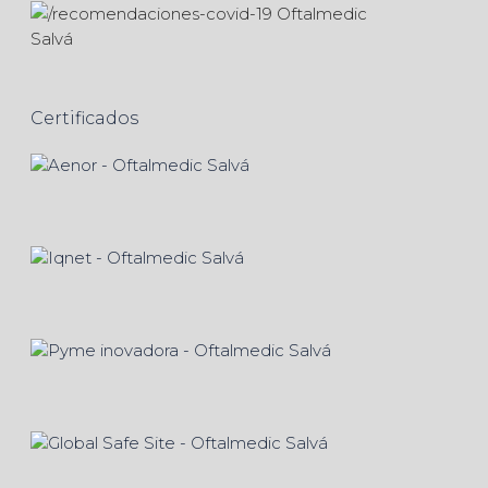
Certificados