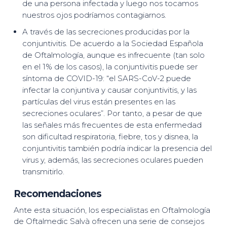
de una persona infectada y luego nos tocamos
nuestros ojos podríamos contagiarnos.
A través de las secreciones producidas por la
conjuntivitis. De acuerdo a la Sociedad Española
de Oftalmología, aunque es infrecuente (tan solo
en el 1% de los casos), la conjuntivitis puede ser
síntoma de COVID-19: “el SARS-CoV-2 puede
infectar la conjuntiva y causar conjuntivitis, y las
partículas del virus están presentes en las
secreciones oculares”. Por tanto, a pesar de que
las señales más frecuentes de esta enfermedad
son dificultad respiratoria, fiebre, tos y disnea, la
conjuntivitis también podría indicar la presencia del
virus y, además, las secreciones oculares pueden
transmitirlo.
Recomendaciones
Ante esta situación, los especialistas en Oftalmología
de Oftalmedic Salvà ofrecen una serie de consejos