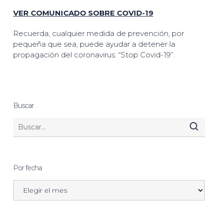
VER COMUNICADO SOBRE COVID-19
Recuerda, cualquier medida de prevención, por
pequeña que sea, puede ayudar a detener la
propagación del coronavirus: “Stop Covid-19”.
Buscar
Por fecha